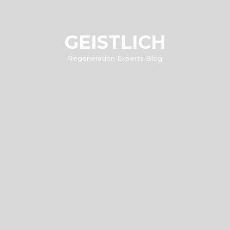
GEISTLICH
Regeneration Experts Blog